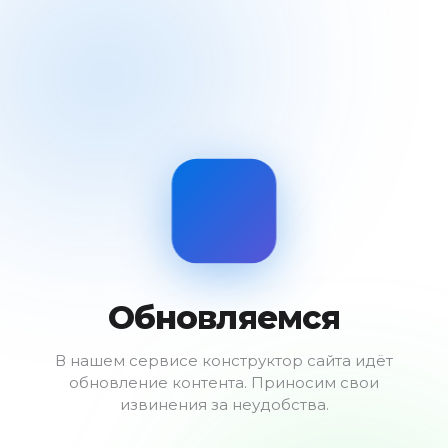
Обновляемся
В нашем сервисе конструктор сайта идёт
обновление контента. Приносим свои
извинения за неудобства.