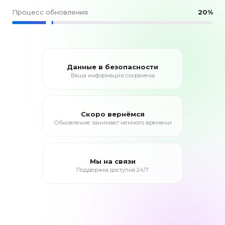
Процесс обновления
21%
Данные в безопасности
Ваша информация сохранена
Скоро вернёмся
Обновление занимает немного времени
Мы на связи
Поддержка доступна 24/7